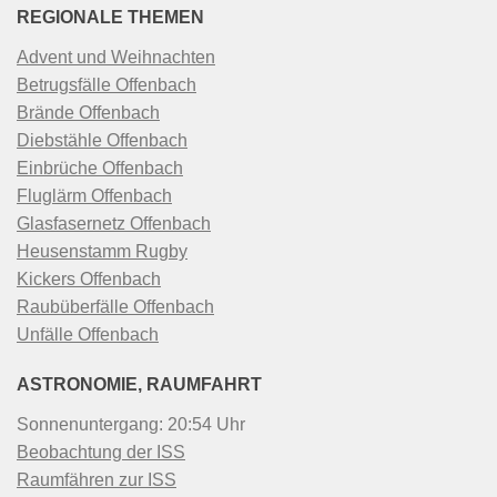
REGIONALE THEMEN
Advent und Weihnachten
Betrugsfälle Offenbach
Brände Offenbach
Diebstähle Offenbach
Einbrüche Offenbach
Fluglärm Offenbach
Glasfasernetz Offenbach
Heusenstamm Rugby
Kickers Offenbach
Raubüberfälle Offenbach
Unfälle Offenbach
ASTRONOMIE, RAUMFAHRT
Sonnenuntergang: 20:54 Uhr
Beobachtung der ISS
Raumfähren zur ISS