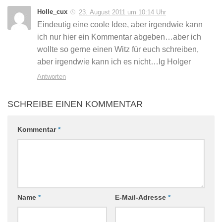
Holle_cux
23. August 2011 um 10:14 Uhr
Eindeutig eine coole Idee, aber irgendwie kann
ich nur hier ein Kommentar abgeben…aber ich
wollte so gerne einen Witz für euch schreiben,
aber irgendwie kann ich es nicht…lg Holger
Antworten
SCHREIBE EINEN KOMMENTAR
Kommentar
*
Name
*
E-Mail-Adresse
*