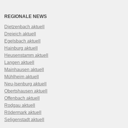
REGIONALE NEWS
Dietzenbach aktuell
Dreieich aktuell
Egelsbach aktuell
Hainburg aktuell
Heusenstamm aktuell
Langen aktuell
Mainhausen aktuell
Mühlheim aktuell
Neu-Isenburg aktuell
Obertshausen aktuell
Offenbach aktuell
Rodgau aktuell
Rödermark aktuell
Seligenstadt aktuell