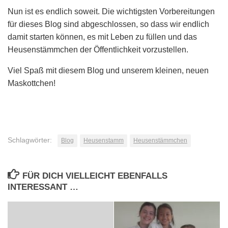
Nun ist es endlich soweit. Die wichtigsten Vorbereitungen
für dieses Blog sind abgeschlossen, so dass wir endlich
damit starten können, es mit Leben zu füllen und das
Heusenstämmchen der Öffentlichkeit vorzustellen.
Viel Spaß mit diesem Blog und unserem kleinen, neuen
Maskottchen!
Schlagwörter:
Blog
Heusenstamm
Heusenstämmchen
FÜR DICH VIELLEICHT EBENFALLS
INTERESSANT …