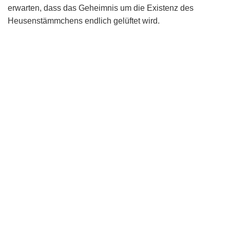
erwarten, dass das Geheimnis um die Existenz des
Heusenstämmchens endlich gelüftet wird.