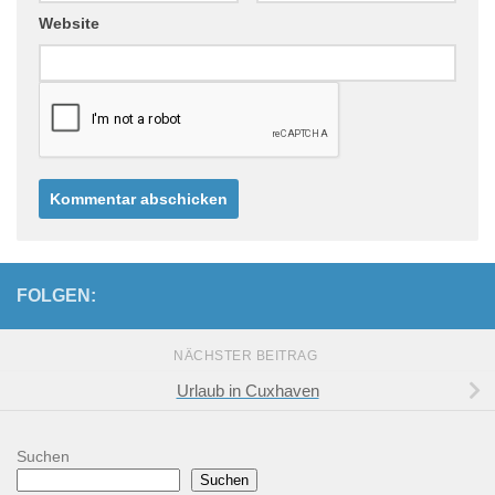
Website
FOLGEN:
NÄCHSTER BEITRAG
Urlaub in Cuxhaven
Suchen
Suchen