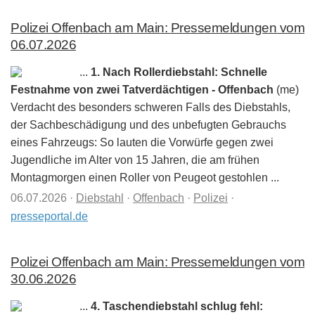
Polizei Offenbach am Main: Pressemeldungen vom
06.07.2026
...
1. Nach Rollerdiebstahl: Schnelle
Festnahme von zwei Tatverdächtigen - Offenbach
(me)
Verdacht des besonders schweren Falls des Diebstahls,
der Sachbeschädigung und des unbefugten Gebrauchs
eines Fahrzeugs: So lauten die Vorwürfe gegen zwei
Jugendliche im Alter von 15 Jahren, die am frühen
Montagmorgen einen Roller von Peugeot gestohlen ...
06.07.2026
·
Diebstahl
·
Offenbach
·
Polizei
·
presseportal.de
Polizei Offenbach am Main: Pressemeldungen vom
30.06.2026
...
4. Taschendiebstahl schlug fehl: