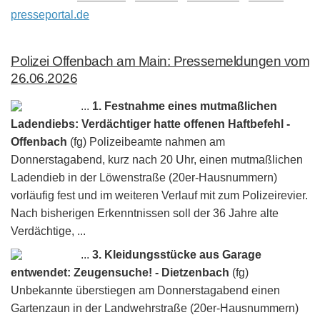
presseportal.de
Polizei Offenbach am Main: Pressemeldungen vom
26.06.2026
...
1. Festnahme eines mutmaßlichen
Ladendiebs: Verdächtiger hatte offenen Haftbefehl -
Offenbach
(fg) Polizeibeamte nahmen am
Donnerstagabend, kurz nach 20 Uhr, einen mutmaßlichen
Ladendieb in der Löwenstraße (20er-Hausnummern)
vorläufig fest und im weiteren Verlauf mit zum Polizeirevier.
Nach bisherigen Erkenntnissen soll der 36 Jahre alte
Verdächtige, ...
...
3. Kleidungsstücke aus Garage
entwendet: Zeugensuche! - Dietzenbach
(fg)
Unbekannte überstiegen am Donnerstagabend einen
Gartenzaun in der Landwehrstraße (20er-Hausnummern)