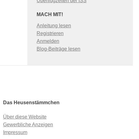
Überflugzeiten der ISS
MACH MIT!
Anleitung lesen
Registrieren
Anmelden
Blog-Beiträge lesen
Das Heusenstämmchen
Über diese Website
Gewerbliche Anzeigen
Impressum