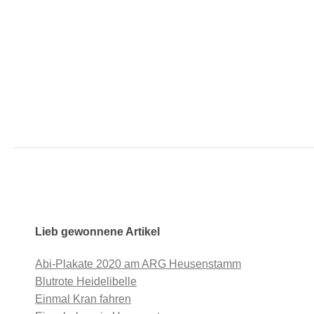
Lieb gewonnene Artikel
Abi-Plakate 2020 am ARG Heusenstamm
Blutrote Heidelibelle
Einmal Kran fahren