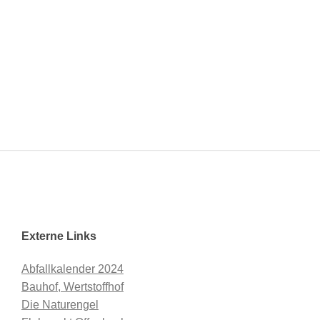
Externe Links
Abfallkalender 2024
Bauhof, Wertstoffhof
Die Naturengel