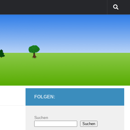
FOLGEN:
Suchen
Suchen